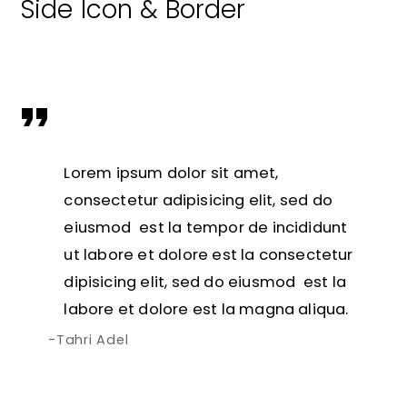
Side Icon & Border
Lorem ipsum dolor sit amet,
consectetur adipisicing elit, sed do
eiusmod est la tempor de incididunt
ut labore et dolore est la consectetur
dipisicing elit, sed do eiusmod est la
labore et dolore est la magna aliqua.
Tahri Adel