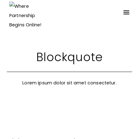
Blockquote
Lorem ipsum dolor sit amet consectetur.