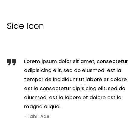
Side Icon
Lorem ipsum dolor sit amet, consectetur
adipisicing elit, sed do eiusmod est la
tempor de incididunt ut labore et dolore
est la consectetur dipisicing elit, sed do
eiusmod est la labore et dolore est la
magna aliqua.
Tahri Adel