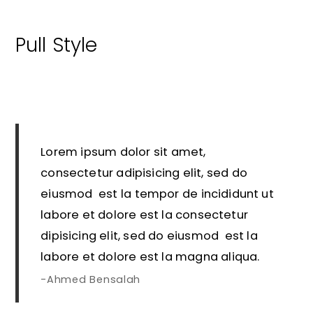
Pull Style
Lorem ipsum dolor sit amet,
consectetur adipisicing elit, sed do
eiusmod est la tempor de incididunt ut
labore et dolore est la consectetur
dipisicing elit, sed do eiusmod est la
labore et dolore est la magna aliqua.
Ahmed Bensalah